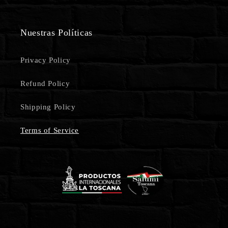
Nuestras Políticas
Privacy Policy
Refund Policy
Shipping Policy
Terms of Service